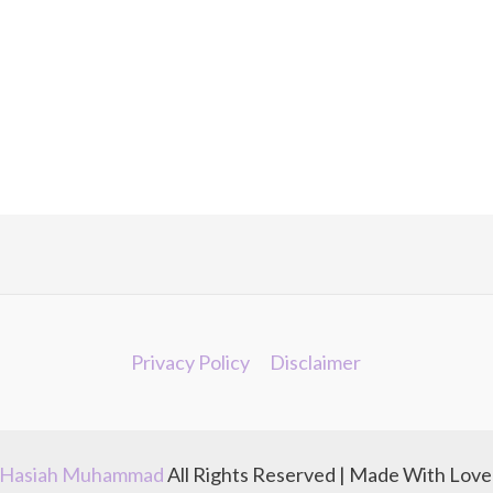
Privacy Policy
Disclaimer
Hasiah Muhammad
All Rights Reserved | Made With Lov