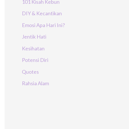
101 Kisah Kebun
DIY & Kecantikan
Emosi Apa Hari Ini?
Jentik Hati
Kesihatan
Potensi Diri
Quotes
Rahsia Alam