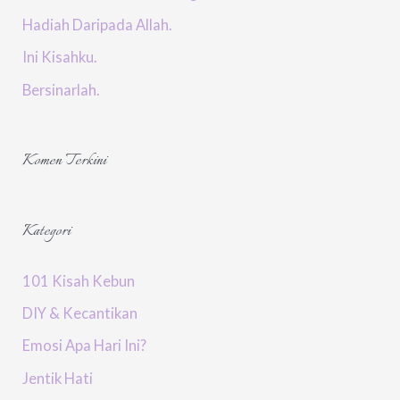
Hadiah Daripada Allah.
Ini Kisahku.
Bersinarlah.
Komen Terkini
Kategori
101 Kisah Kebun
DIY & Kecantikan
Emosi Apa Hari Ini?
Jentik Hati