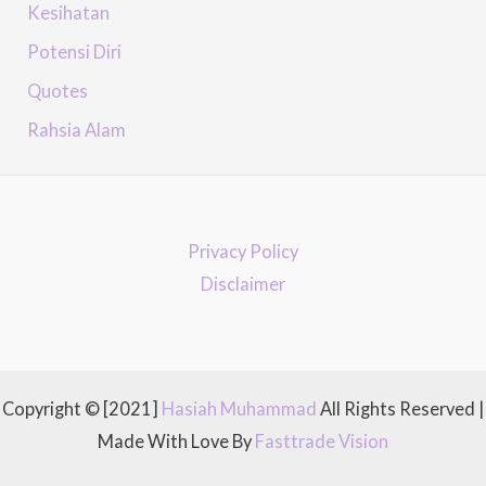
Kesihatan
Potensi Diri
Quotes
Rahsia Alam
Privacy Policy
Disclaimer
Copyright © [2021]
Hasiah Muhammad
All Rights Reserved |
Made With Love By
Fasttrade Vision