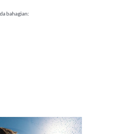
ada bahagian: