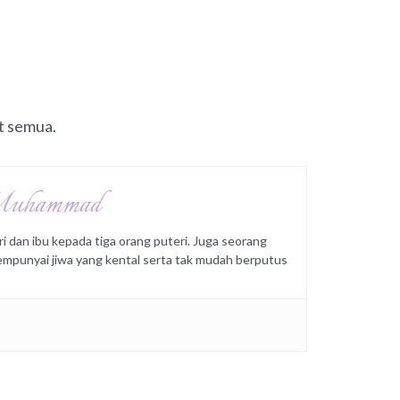
t semua.
Muhammad
ri dan ibu kepada tiga orang puteri. Juga seorang
punyai jiwa yang kental serta tak mudah berputus