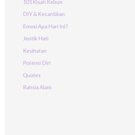
101 Kisah Kebun
DIY & Kecantikan
Emosi Apa Hari Ini?
Jentik Hati
Kesihatan
Potensi Diri
Quotes
Rahsia Alam