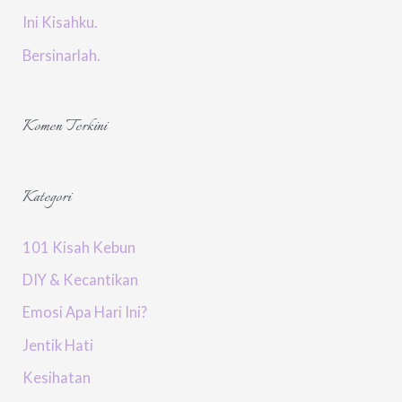
Ini Kisahku.
Bersinarlah.
Komen Terkini
Kategori
101 Kisah Kebun
DIY & Kecantikan
Emosi Apa Hari Ini?
Jentik Hati
Kesihatan