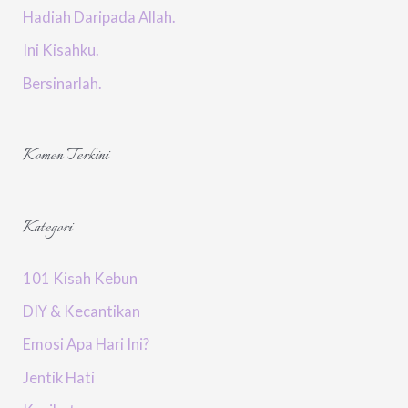
Hadiah Daripada Allah.
Ini Kisahku.
Bersinarlah.
Komen Terkini
Kategori
101 Kisah Kebun
DIY & Kecantikan
Emosi Apa Hari Ini?
Jentik Hati