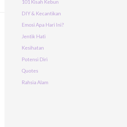
101 Kisah Kebun
DIY & Kecantikan
Emosi Apa Hari Ini?
Jentik Hati
Kesihatan
Potensi Diri
Quotes
Rahsia Alam