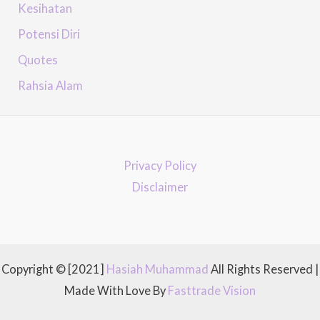
Kesihatan
Potensi Diri
Quotes
Rahsia Alam
Privacy Policy
Disclaimer
Copyright © [2021]
Hasiah Muhammad
All Rights Reserved |
Made With Love By
Fasttrade Vision