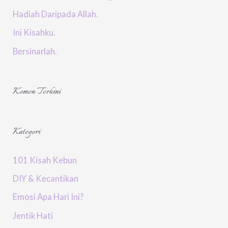
Hadiah Daripada Allah.
Ini Kisahku.
Bersinarlah.
Komen Terkini
Kategori
101 Kisah Kebun
DIY & Kecantikan
Emosi Apa Hari Ini?
Jentik Hati