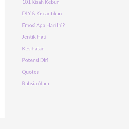
101 Kisah Kebun
DIY & Kecantikan
Emosi Apa Hari Ini?
Jentik Hati
Kesihatan
Potensi Diri
Quotes
Rahsia Alam