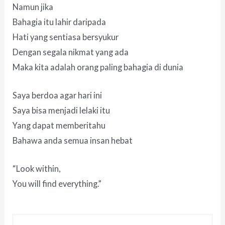
Namun jika
Bahagia itu lahir daripada
Hati yang sentiasa bersyukur
Dengan segala nikmat yang ada
Maka kita adalah orang paling bahagia di dunia
Saya berdoa agar hari ini
Saya bisa menjadi lelaki itu
Yang dapat memberitahu
Bahawa anda semua insan hebat
“Look within,
You will find everything.”