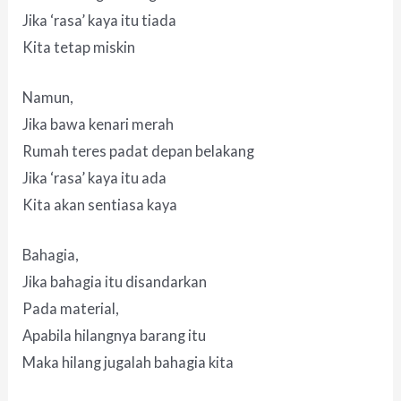
Jika ‘rasa’ kaya itu tiada
Kita tetap miskin
Namun,
Jika bawa kenari merah
Rumah teres padat depan belakang
Jika ‘rasa’ kaya itu ada
Kita akan sentiasa kaya
Bahagia,
Jika bahagia itu disandarkan
Pada material,
Apabila hilangnya barang itu
Maka hilang jugalah bahagia kita