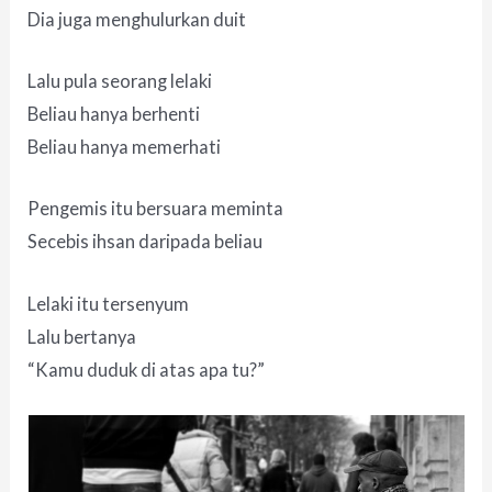
Dia juga menghulurkan duit
Lalu pula seorang lelaki
Beliau hanya berhenti
Beliau hanya memerhati
Pengemis itu bersuara meminta
Secebis ihsan daripada beliau
Lelaki itu tersenyum
Lalu bertanya
“Kamu duduk di atas apa tu?”