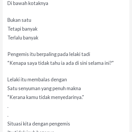
Di bawah kotaknya
Bukan satu
Tetapi banyak
Terlalu banyak
Pengemis itu berpaling pada lelaki tadi
“Kenapa saya tidak tahu ia ada di sini selama ini?”
Lelaki itu membalas dengan
Satu senyuman yang penuh makna
“Kerana kamu tidak menyedarinya.”
.
.
Situasi kita dengan pengemis