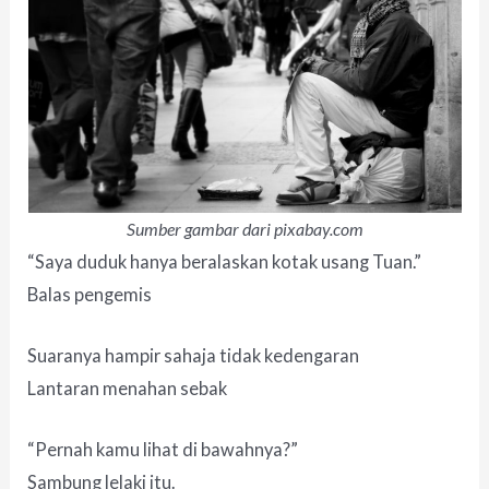
Sumber gambar dari pixabay.com
“Saya duduk hanya beralaskan kotak usang Tuan.”
Balas pengemis
Suaranya hampir sahaja tidak kedengaran
Lantaran menahan sebak
“Pernah kamu lihat di bawahnya?”
Sambung lelaki itu.