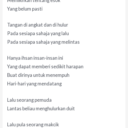
Memikirkan tentang esok
Yang belum pasti
Tangan di angkat dan di hulur
Pada sesiapa sahaja yang lalu
Pada sesiapa sahaja yang melintas
Hanya ihsan insan-insan ini
Yang dapat memberi sedikit harapan
Buat dirinya untuk menempuh
Hari-hari yang mendatang
Lalu seorang pemuda
Lantas beliau menghulurkan duit
Lalu pula seorang makcik