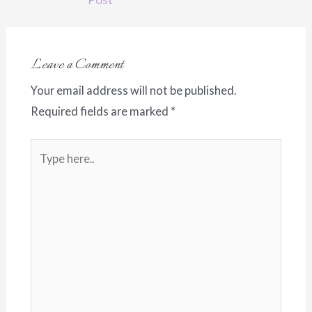
Leave a Comment
Your email address will not be published.
Required fields are marked
*
Type
here..