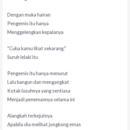
Dengan muka hairan
Pengemis itu hanya
Menggelengkan kepalanya
“Cuba kamu lihat sekarang.”
Suruh lelaki itu
Pengemis itu hanya menurut
Lalu bangun dan mengangkat
Kotak lusuhnya yang sentiasa
Menjadi penemannya selama ini
Alangkah terkejutnya
Apabila dia melihat jongkong emas