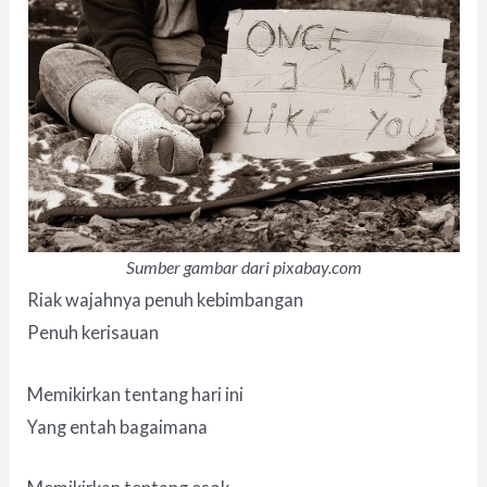
Sumber gambar dari pixabay.com
Riak wajahnya penuh kebimbangan
Penuh kerisauan
Memikirkan tentang hari ini
Yang entah bagaimana