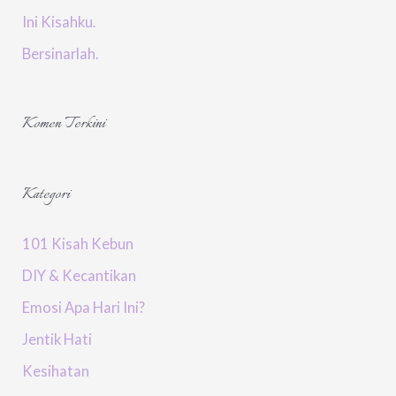
Ini Kisahku.
Bersinarlah.
Komen Terkini
Kategori
101 Kisah Kebun
DIY & Kecantikan
Emosi Apa Hari Ini?
Jentik Hati
Kesihatan