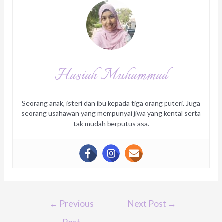
Hasiah Muhammad
Seorang anak, isteri dan ibu kepada tiga orang puteri. Juga
seorang usahawan yang mempunyai jiwa yang kental serta
tak mudah berputus asa.
Post
←
Previous
Next Post
→
navigation
Post