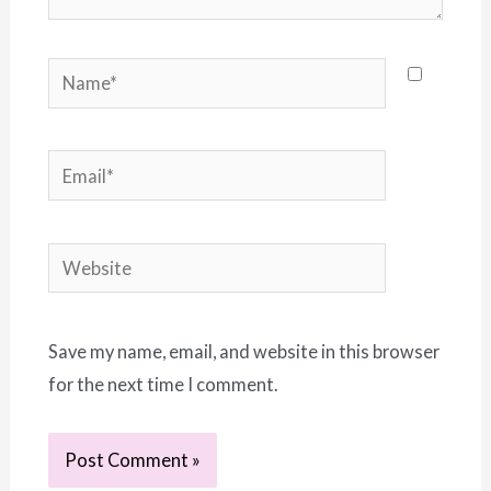
Name*
Email*
Website
Save my name, email, and website in this browser
for the next time I comment.