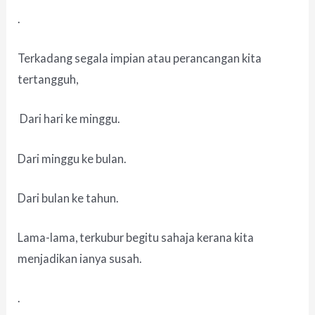
.
Terkadang segala impian atau perancangan kita
tertangguh,
Dari hari ke minggu.
Dari minggu ke bulan.
Dari bulan ke tahun.
Lama-lama, terkubur begitu sahaja kerana kita
menjadikan ianya susah.
.