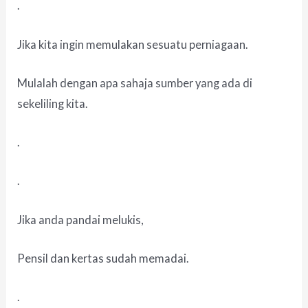
.
Jika kita ingin memulakan sesuatu perniagaan.
Mulalah dengan apa sahaja sumber yang ada di
sekeliling kita.
.
.
Jika anda pandai melukis,
Pensil dan kertas sudah memadai.
.