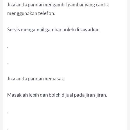
Jika anda pandai mengambil gambar yang cantik
menggunakan telefon.
Servis mengambil gambar boleh ditawarkan.
.
.
Jika anda pandai memasak.
Masaklah lebih dan boleh dijual pada jiran-jiran.
.
.