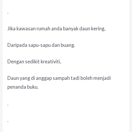
.
Jika kawasan rumah anda banyak daun kering,
Daripada sapu-sapu dan buang.
Dengan sedikit kreativiti,
Daun yang di anggap sampah tadi boleh menjadi
penanda buku.
.
.