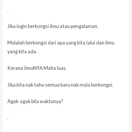
.
Jika ingin berkongsi ilmu atau pengalaman.
Mulalah berkongsi dari apa yang kita lalui dan ilmu
yang kita ada.
Kerana ilmuNYA Maha luas.
Jika kita nak tahu semua baru nak mula berkongsi.
Agak-agak bila waktunya?
.