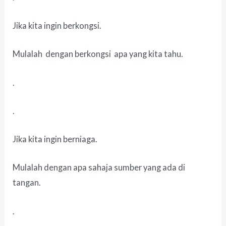
Jika kita ingin berkongsi.
Mulalah dengan berkongsi apa yang kita tahu.
.
.
Jika kita ingin berniaga.
Mulalah dengan apa sahaja sumber yang ada di
tangan.
.