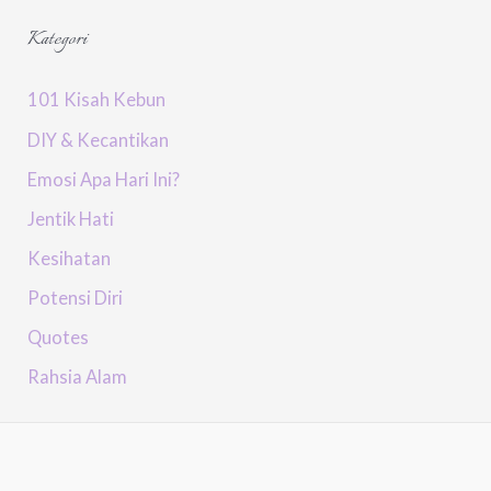
Kategori
101 Kisah Kebun
DIY & Kecantikan
Emosi Apa Hari Ini?
Jentik Hati
Kesihatan
Potensi Diri
Quotes
Rahsia Alam