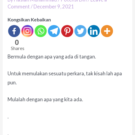
Comment
/
December 9, 2021
Kongsikan Kebaikan
0
Shares
Bermula dengan apa yang ada di tangan.
Untuk memulakan sesuatu perkara, tak kisah lah apa
pun.
Mulalah dengan apa yang kita ada.
.
.