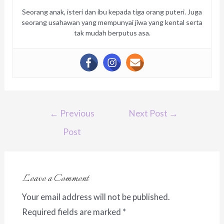
Seorang anak, isteri dan ibu kepada tiga orang puteri. Juga
seorang usahawan yang mempunyai jiwa yang kental serta
tak mudah berputus asa.
Post
←
Previous
Next Post
→
navigation
Post
Leave a Comment
Your email address will not be published.
Required fields are marked
*