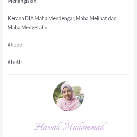
Menangislah.
Kerana DIA Maha Mendengar, Maha Melihat dan
Maha Mengetahui.
#hope
#faith
Hasiah Muhammad