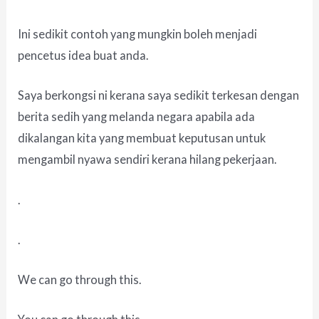
Ini sedikit contoh yang mungkin boleh menjadi
pencetus idea buat anda.
Saya berkongsi ni kerana saya sedikit terkesan dengan
berita sedih yang melanda negara apabila ada
dikalangan kita yang membuat keputusan untuk
mengambil nyawa sendiri kerana hilang pekerjaan.
.
.
We can go through this.